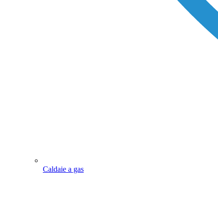
Caldaie a gas