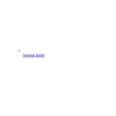
Sistemi ibridi