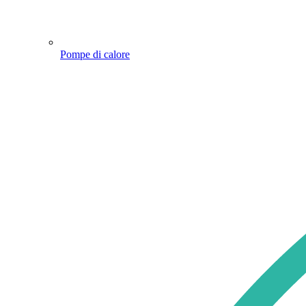
Pompe di calore