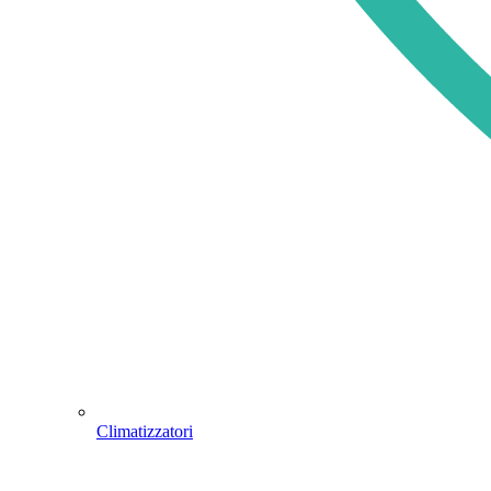
Climatizzatori